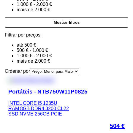
1.000 € - 2.000 €
mais de 2.000 €
Filtrar por preços:
até 500 €
500 € - 1.000 €
1.000 € - 2.000 €
mais de 2.000 €
Ordenar por
Portáteis - NTB750W11P0825
INTEL CORE I5 1235U
RAM 8GB DDR4 3200 CL22
SSD NVME 256GB PCIE
504
€