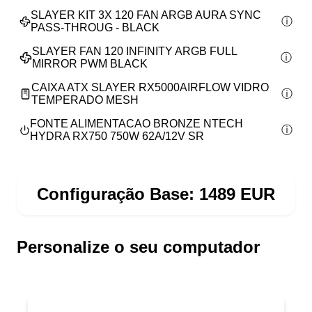
SLAYER KIT 3X 120 FAN ARGB AURA SYNC
PASS-THROUG - BLACK
SLAYER FAN 120 INFINITY ARGB FULL
MIRROR PWM BLACK
CAIXA ATX SLAYER RX5000AIRFLOW VIDRO
TEMPERADO MESH
FONTE ALIMENTACAO BRONZE NTECH
HYDRA RX750 750W 62A/12V SR
Configuração Base:
1489
EUR
Personalize o seu computador