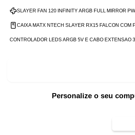
SLAYER FAN 120 INFINITY ARGB FULL MIRROR P
CAIXA MATX NTECH SLAYER RX15 FALCON COM 
CONTROLADOR LEDS ARGB 5V E CABO EXTENSAO 3 
Personalize o seu comp