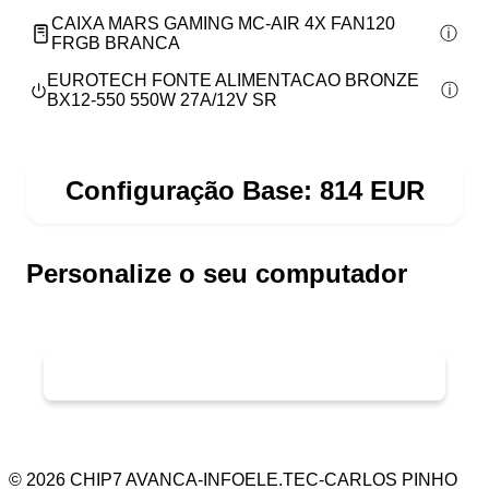
CAIXA MARS GAMING MC-AIR 4X FAN120
FRGB BRANCA
EUROTECH FONTE ALIMENTACAO BRONZE
BX12-550 550W 27A/12V SR
Configuração Base:
814
EUR
Personalize o seu computador
©
2026
CHIP7 AVANCA-INFOELE.TEC-CARLOS PINHO