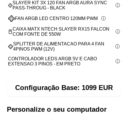
SLAYER KIT 3X 120 FAN ARGB AURA SYNC
PASS-THROUG - BLACK
FAN ARGB LED CENTRO 120MM PWM
CAIXA MATX NTECH SLAYER RX15 FALCON
COM FONTE DE 550W
SPLITTER DE ALIMENTACAO PARA 4 FAN
4PINOS PWM (12V)
CONTROLADOR LEDS ARGB 5V E CABO
EXTENSAO 3 PINOS - EM PRETO
Configuração Base:
1099
EUR
Personalize o seu computador